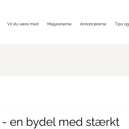
Vil du være med
Magasinerne
Annoncørerne
Tips og
 - en bydel med stærkt