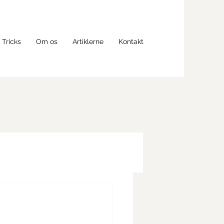
 Tricks
Om os
Artiklerne
Kontakt