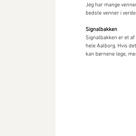
Jeg har mange venner 
bedste venner i verde
Signalbakken
Signalbakken er et af
hele Aalborg. Hvis det
kan børnene lege, me